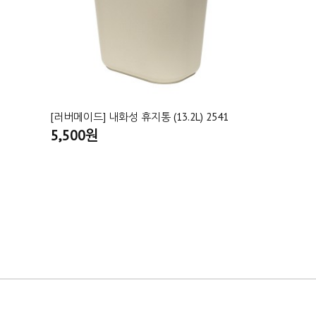
[러버메이드] 내화성 휴지통 (13.2L) 2541
5,500원