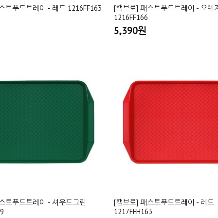
스트푸드트레이 - 레드 1216FF163
[캠브로] 패스트푸드트레이 - 오렌
1216FF166
5,390원
패스트푸드트레이 - 셔우드그린
[캠브로] 패스트푸드트레이 - 레드
19
1217FFH163