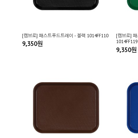
[캠브로] 패스트푸드트레이 - 블랙 1014FF110
[캠브로] 
1014FF119
9,350원
9,350원