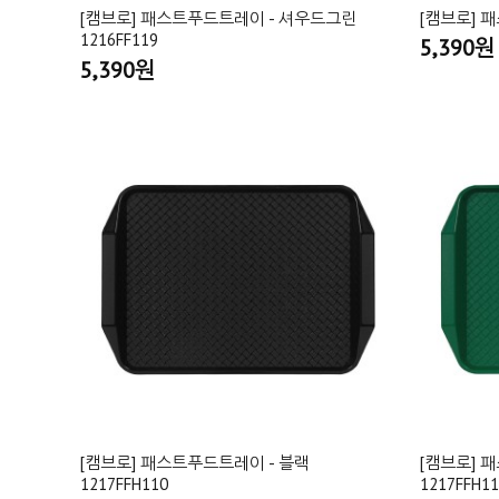
[캠브로] 패스트푸드트레이 - 셔우드그린
[캠브로] 패
1216FF119
5,390원
5,390원
[캠브로] 패스트푸드트레이 - 블랙
[캠브로] 
1217FFH110
1217FFH1