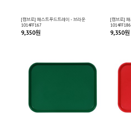
[캠브로] 패스트푸드트레이 - 브라운
[캠브로] 
1014FF167
1014FF186
9,350원
9,350원