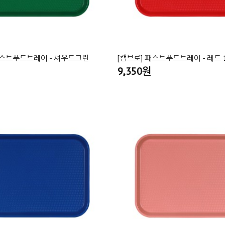
패스트푸드트레이 - 셔우드그린
[캠브로] 패스트푸드트레이 - 레드 10
9,350원