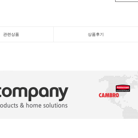
관련상품
상품후기